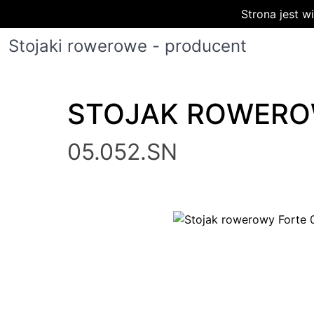
Strona jest 
Stojaki rowerowe - producent
STOJAK ROWERO
05.052.SN