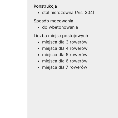
Konstrukcja
stal nierdzewna (Aisi 304)
Sposób mocowania
do wbetonowania
Liczba miejsc postojowych
miejsca dla 3 rowerów
miejsca dla 4 rowerów
miejsca dla 5 rowerów
miejsca dla 6 rowerów
miejsca dla 7 rowerów