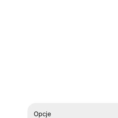
Opcje