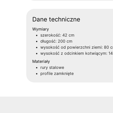
Dane techniczne
Wymiary
szerokość: 42 cm
długość: 200 cm
wysokość od powierzchni ziemi: 80 
wysokość z odcinkiem kotwiącym: 1
Materiały
rury stalowe
profile zamknięte