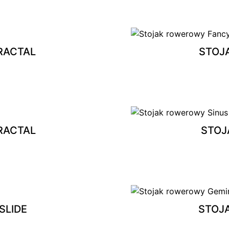
RACTAL
STOJ
RACTAL
STOJ
SLIDE
STOJ