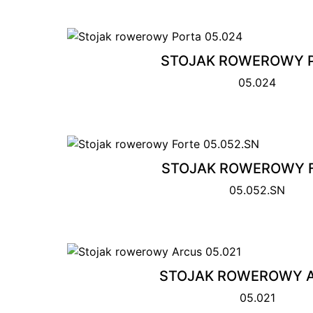
STOJAK ROWEROWY 
05.024
STOJAK ROWEROWY 
05.052.SN
STOJAK ROWEROWY 
05.021