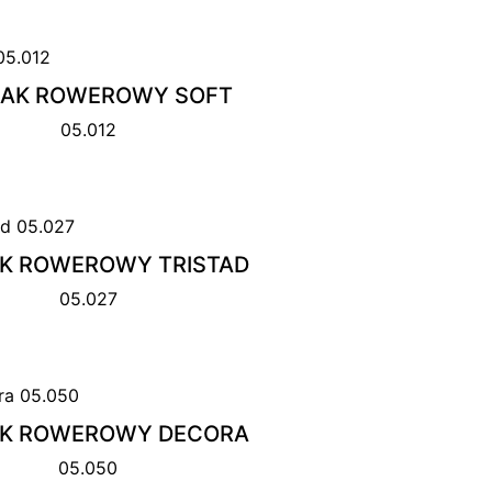
JAK ROWEROWY SOFT
05.012
K ROWEROWY TRISTAD
05.027
AK ROWEROWY DECORA
05.050