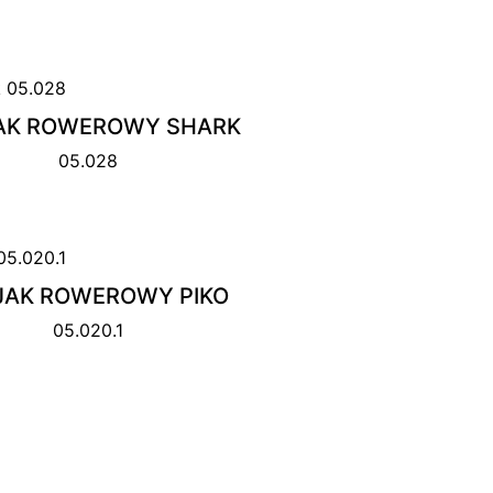
AK ROWEROWY SHARK
05.028
JAK ROWEROWY PIKO
05.020.1