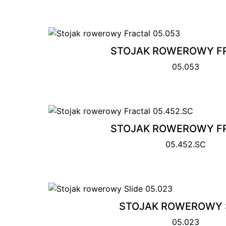
STOJAK ROWEROWY F
05.053
STOJAK ROWEROWY F
05.452.SC
STOJAK ROWEROWY 
05.023