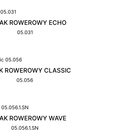
AK ROWEROWY ECHO
05.031
K ROWEROWY CLASSIC
05.056
AK ROWEROWY WAVE
05.056.1.SN