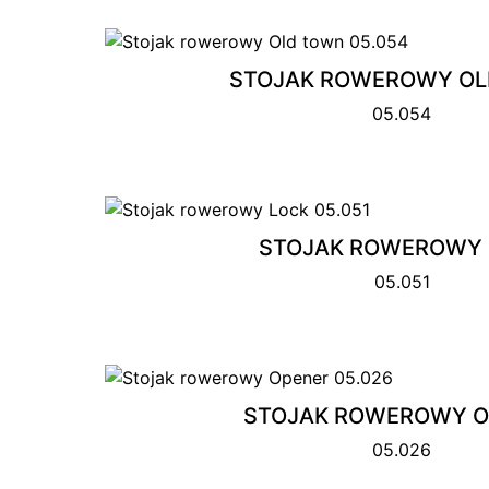
STOJAK ROWEROWY OL
05.054
STOJAK ROWEROWY 
05.051
STOJAK ROWEROWY O
05.026