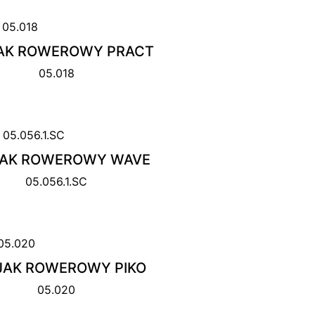
AK ROWEROWY PRACT
05.018
AK ROWEROWY WAVE
05.056.1.SC
JAK ROWEROWY PIKO
05.020