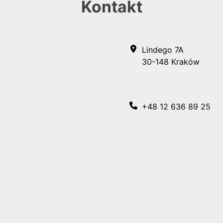
Kontakt
Lindego 7A
30-148 Kraków
+48 12 636 89 25