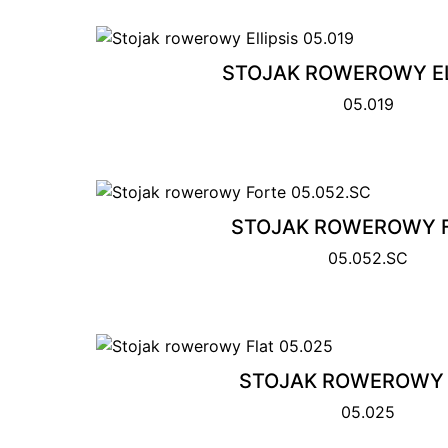
STOJAK ROWEROWY EL
05.019
STOJAK ROWEROWY 
05.052.SC
STOJAK ROWEROWY 
05.025