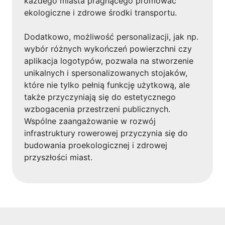
każdego miasta pragnącego promować
ekologiczne i zdrowe środki transportu.
Dodatkowo, możliwość personalizacji, jak np.
wybór różnych wykończeń powierzchni czy
aplikacja logotypów, pozwala na stworzenie
unikalnych i spersonalizowanych stojaków,
które nie tylko pełnią funkcję użytkową, ale
także przyczyniają się do estetycznego
wzbogacenia przestrzeni publicznych.
Wspólne zaangażowanie w rozwój
infrastruktury rowerowej przyczynia się do
budowania proekologicznej i zdrowej
przyszłości miast.