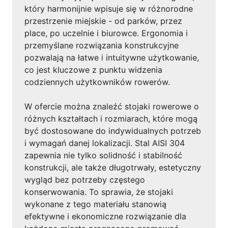
który harmonijnie wpisuje się w różnorodne
przestrzenie miejskie - od parków, przez
place, po uczelnie i biurowce. Ergonomia i
przemyślane rozwiązania konstrukcyjne
pozwalają na łatwe i intuitywne użytkowanie,
co jest kluczowe z punktu widzenia
codziennych użytkowników rowerów.
W ofercie można znaleźć stojaki rowerowe o
różnych kształtach i rozmiarach, które mogą
być dostosowane do indywidualnych potrzeb
i wymagań danej lokalizacji. Stal AISI 304
zapewnia nie tylko solidność i stabilność
konstrukcji, ale także długotrwały, estetyczny
wygląd bez potrzeby częstego
konserwowania. To sprawia, że stojaki
wykonane z tego materiału stanowią
efektywne i ekonomiczne rozwiązanie dla