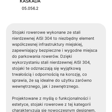
KASKADA
05.056.2
Stojaki rowerowe wykonane ze stali
nierdzewnej AISI 304 to niezbędny element
współczesnej infrastruktury miejskiej,
zapewniający bezpieczne i wygodne miejsca
do parkowania rowerów. Dzięki
wykorzystaniu stali nierdzewnej AISI 304,
stojaki te odznaczają się wyjątkową
trwałością i odpornością na korozję, co
sprawia, że są idealne do użytku zarówno
wewnętrznego, jak i zewnętrznego.
Projektowane z myślą o funkcjonalności i
estetyce, stojaki rowerowe z tej kategorii
charakteryzują się nowoczesnym designem,