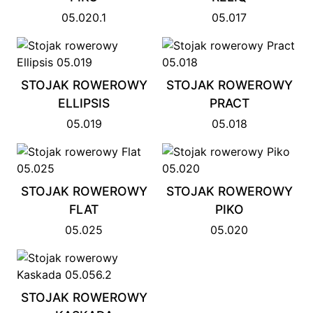
05.020.1
05.017
STOJAK ROWEROWY
STOJAK ROWEROWY
ELLIPSIS
PRACT
05.019
05.018
STOJAK ROWEROWY
STOJAK ROWEROWY
FLAT
PIKO
05.025
05.020
STOJAK ROWEROWY