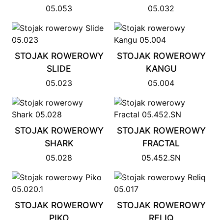
05.053
05.032
STOJAK ROWEROWY
STOJAK ROWEROWY
SLIDE
KANGU
05.023
05.004
STOJAK ROWEROWY
STOJAK ROWEROWY
SHARK
FRACTAL
05.028
05.452.SN
STOJAK ROWEROWY
STOJAK ROWEROWY
PIKO
RELIQ