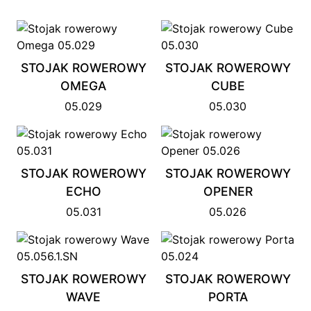
STOJAK ROWEROWY
STOJAK ROWEROWY
OMEGA
CUBE
05.029
05.030
STOJAK ROWEROWY
STOJAK ROWEROWY
ECHO
OPENER
05.031
05.026
STOJAK ROWEROWY
STOJAK ROWEROWY
WAVE
PORTA