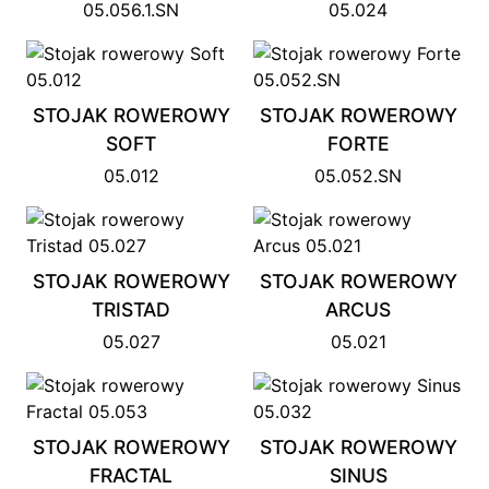
05.056.1.SN
05.024
STOJAK ROWEROWY
STOJAK ROWEROWY
SOFT
FORTE
05.012
05.052.SN
STOJAK ROWEROWY
STOJAK ROWEROWY
TRISTAD
ARCUS
05.027
05.021
STOJAK ROWEROWY
STOJAK ROWEROWY
FRACTAL
SINUS