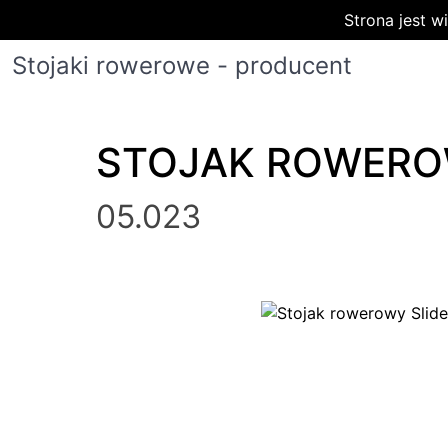
Strona jest 
Stojaki rowerowe - producent
STOJAK ROWERO
05.023