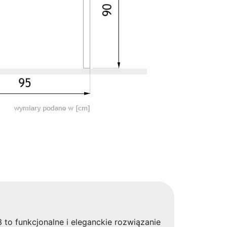
to funkcjonalne i eleganckie rozwiązanie