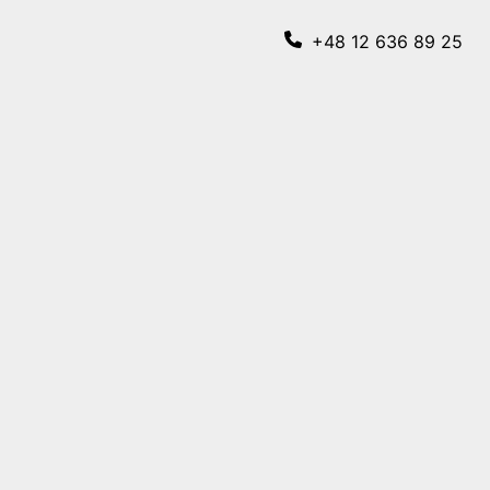
+48 12 636 89 25