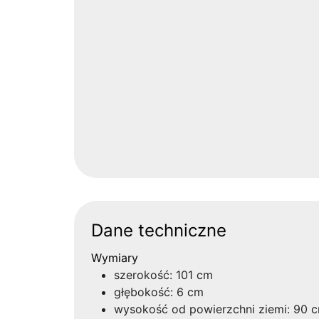
Dane techniczne
Wymiary
szerokość: 101 cm
głębokość: 6 cm
wysokość od powierzchni ziemi: 90 