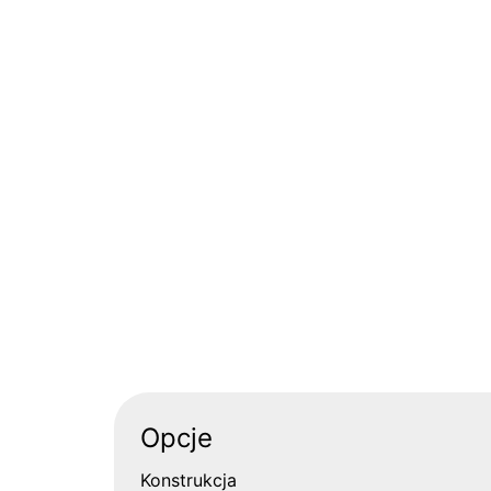
Opcje
Konstrukcja